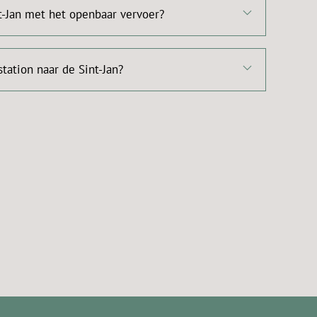
t-Jan met het openbaar vervoer?
station naar de Sint-Jan?