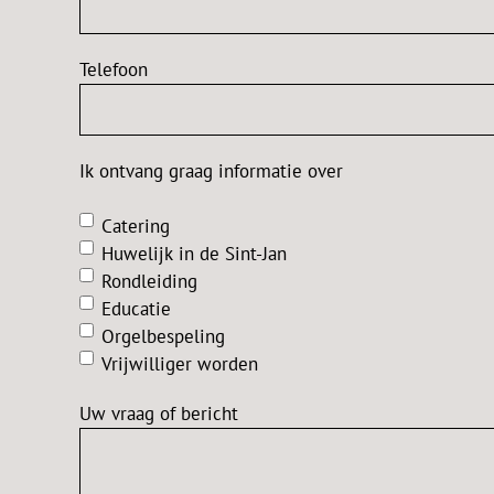
Telefoon
Ik ontvang graag informatie over
Catering
Huwelijk in de Sint-Jan
Rondleiding
Educatie
Orgelbespeling
Vrijwilliger worden
Uw vraag of bericht