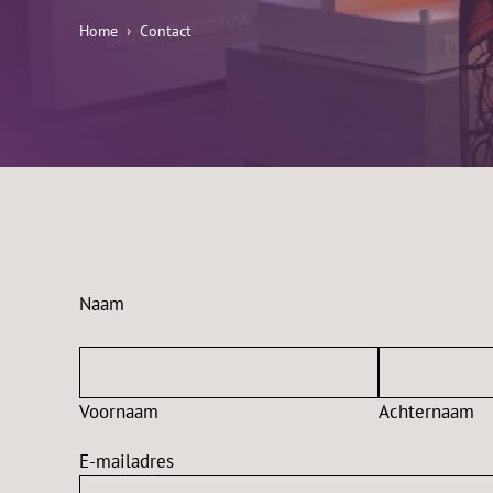
Home
Contact
Naam
Voornaam
Achternaam
E-mailadres