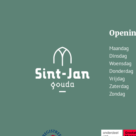
Openin
Maandag
Dinsdag
Woensdag
Donderdag
Vrijdag
Zaterdag
Zondag