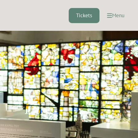
Tickets
Menu