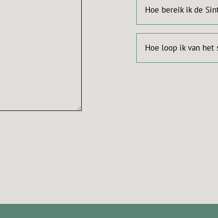
Hoe bereik ik de Sin
Hoe loop ik van het 