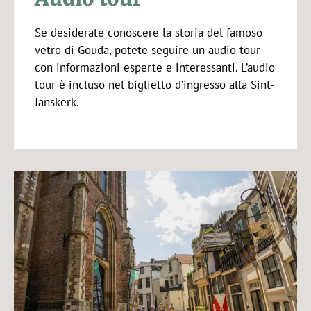
Se desiderate conoscere la storia del famoso
vetro di Gouda, potete seguire un audio tour
con informazioni esperte e interessanti. L’audio
tour è incluso nel biglietto d’ingresso alla Sint-
Janskerk.