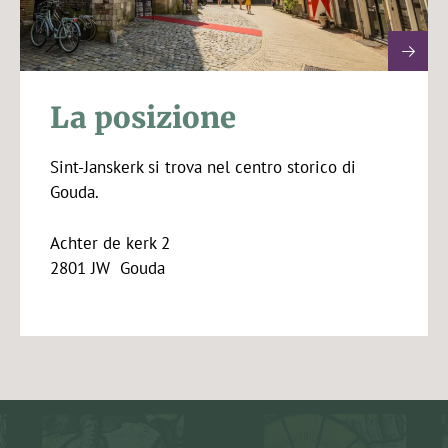
La posizione
Sint-Janskerk si trova nel centro storico di
Gouda.
Achter de kerk 2
2801 JW Gouda