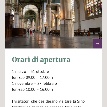
Orari di apertura
1 marzo – 31 ottobre
lun-sab 09:00 – 17:00 h
1 novembre – 27 febbraio
lun-sab 10:00 – 16:00 h
I visitatori che desiderano visitare la Sint-