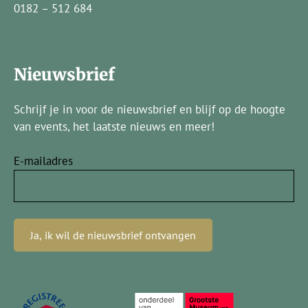
0182 – 512 684
Nieuwsbrief
Schrijf je in voor de nieuwsbrief en blijf op de hoogte
van events, het laatste nieuws en meer!
E-mailadres