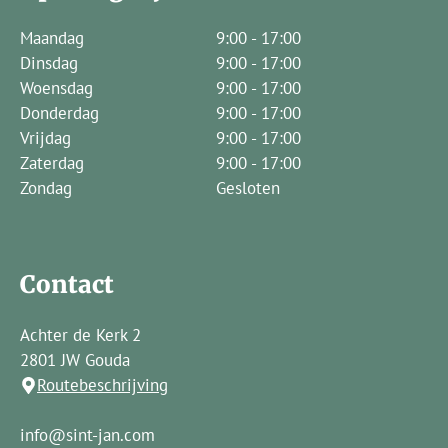
Maandag
9:00 - 17:00
Dinsdag
9:00 - 17:00
Woensdag
9:00 - 17:00
Donderdag
9:00 - 17:00
Vrijdag
9:00 - 17:00
Zaterdag
9:00 - 17:00
Zondag
Gesloten
Contact
Achter de Kerk 2
2801 JW Gouda
Routebeschrijving
info@sint-jan.com