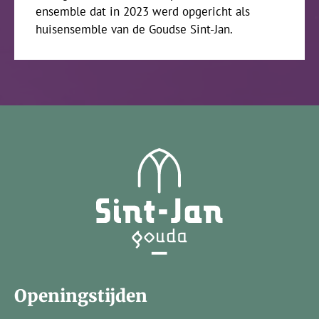
ensemble dat in 2023 werd opgericht als
huisensemble van de Goudse Sint-Jan.
Openingstijden