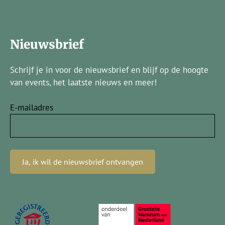
Nieuwsbrief
Schrijf je in voor de nieuwsbrief en blijf op de hoogte
van events, het laatste nieuws en meer!
E-mailadres