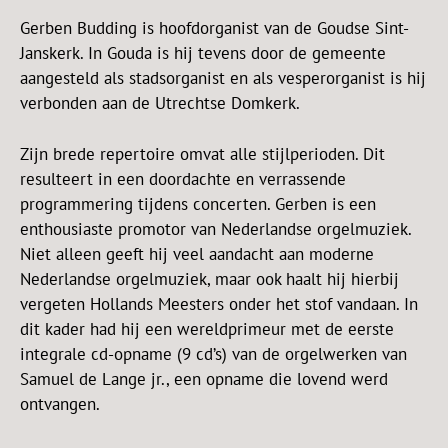
Gerben Budding is hoofdorganist van de Goudse Sint-
Janskerk. In Gouda is hij tevens door de gemeente
aangesteld als stadsorganist en als vesperorganist is hij
verbonden aan de Utrechtse Domkerk.
Zijn brede repertoire omvat alle stijlperioden. Dit
resulteert in een doordachte en verrassende
programmering tijdens concerten. Gerben is een
enthousiaste promotor van Nederlandse orgelmuziek.
Niet alleen geeft hij veel aandacht aan moderne
Nederlandse orgelmuziek, maar ook haalt hij hierbij
vergeten Hollands Meesters onder het stof vandaan. In
dit kader had hij een wereldprimeur met de eerste
integrale cd-opname (9 cd’s) van de orgelwerken van
Samuel de Lange jr., een opname die lovend werd
ontvangen.