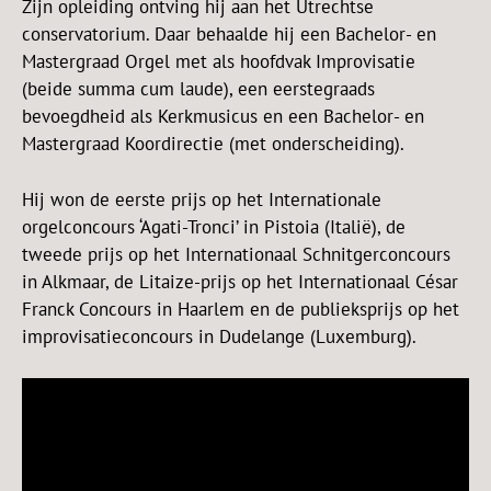
Zijn opleiding ontving hij aan het Utrechtse
conservatorium. Daar behaalde hij een Bachelor- en
Mastergraad Orgel met als hoofdvak Improvisatie
(beide summa cum laude), een eerstegraads
bevoegdheid als Kerkmusicus en een Bachelor- en
Mastergraad Koordirectie (met onderscheiding).
Hij won de eerste prijs op het Internationale
orgelconcours ‘Agati-Tronci’ in Pistoia (Italië), de
tweede prijs op het Internationaal Schnitgerconcours
in Alkmaar, de Litaize-prijs op het Internationaal César
Franck Concours in Haarlem en de publieksprijs op het
improvisatieconcours in Dudelange (Luxemburg).