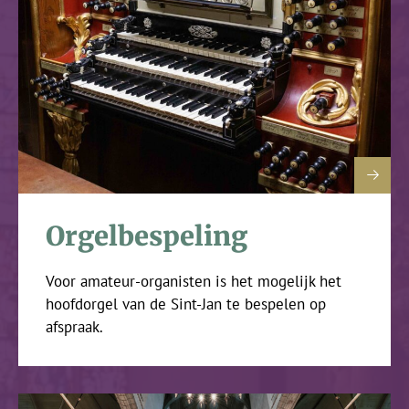
Orgelbespeling
Voor amateur-organisten is het mogelijk het
hoofdorgel van de Sint-Jan te bespelen op
afspraak.