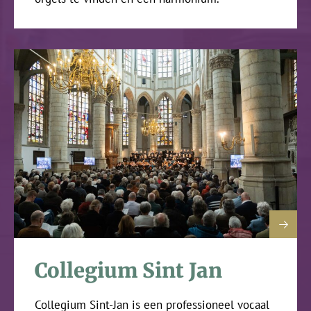
Collegium Sint Jan
Collegium Sint-Jan is een professioneel vocaal