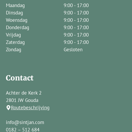
Maandag
9:00 - 17:00
Dinsdag
9:00 - 17:00
Woensdag
9:00 - 17:00
Donderdag
9:00 - 17:00
Vrijdag
9:00 - 17:00
Zaterdag
9:00 - 17:00
Zondag
Gesloten
Contact
Achter de Kerk 2
2801 JW Gouda
Routebeschrijving
info@sintjan.com
0182 – 512 684