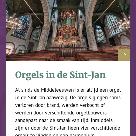
Orgels in de Sint-Jan
Al sinds de Middeleeuwen is er altijd een orgel
in de Sint-Jan aanwezig. De orgels gingen soms
verloren door brand, werden verkocht of
werden door verschillende orgelbouwers
aangepast naar de smaak van tijd. Inmiddels
zijn er door de Sint-Jan heen vier verschillende
orgels te vinden en een harmonium.