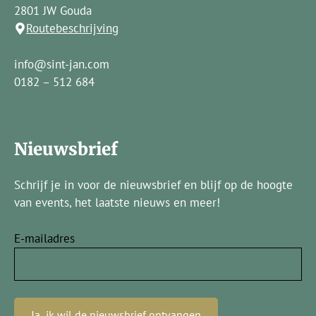
2801 JW Gouda
Routebeschrijving
info@sint-jan.com
0182 – 512 684
Nieuwsbrief
Schrijf je in voor de nieuwsbrief en blijf op de hoogte
van events, het laatste nieuws en meer!
E-mailadres