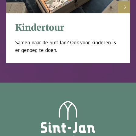
Kindertour
Samen naar de Sint-Jan? Ook voor kinderen is
er genoeg te doen.