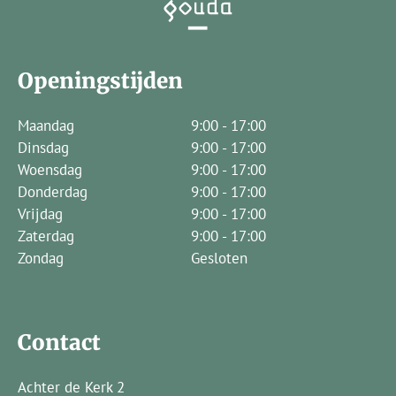
Openingstijden
Maandag
9:00 - 17:00
Dinsdag
9:00 - 17:00
Woensdag
9:00 - 17:00
Donderdag
9:00 - 17:00
Vrijdag
9:00 - 17:00
Zaterdag
9:00 - 17:00
Zondag
Gesloten
Contact
Achter de Kerk 2