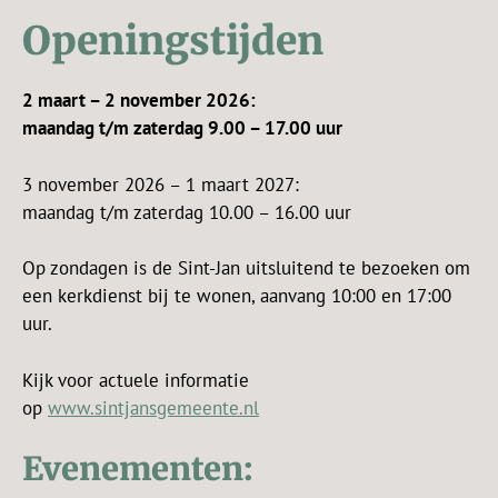
Openingstijden
2 maart – 2 november 2026:
maandag t/m zaterdag 9.00 – 17.00 uur
3 november 2026 – 1 maart 2027:
maandag t/m zaterdag 10.00 – 16.00 uur
Op zondagen is de Sint-Jan uitsluitend te bezoeken om
een kerkdienst bij te wonen, aanvang 10:00 en 17:00
uur.
Kijk voor actuele informatie
op
www.sintjansgemeente.nl
Evenementen: