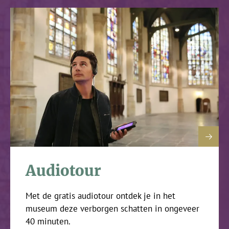
Audiotour
Met de gratis audiotour ontdek je in het
museum deze verborgen schatten in ongeveer
40 minuten.