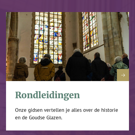
Rondleidingen
Onze gidsen vertellen je alles over de historie
en de Goudse Glazen.