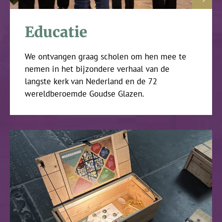
Educatie
We ontvangen graag scholen om hen mee te
nemen in het bijzondere verhaal van de
langste kerk van Nederland en de 72
wereldberoemde Goudse Glazen.