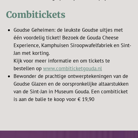
Combitickets
Goudse Geheimen: de leukste Goudse uitjes met
één voordelig ticket! Bezoek de Gouda Cheese
Experience, Kamphuisen Siroopwafelfabriek en Sint-
Jan met korting.
Kijk voor meer informatie en om tickets te
bestellen op
www.combiticketgouda.nl
Bewonder de prachtige ontwerptekeningen van de
Goudse Glazen en de oorspronkelijke altaarstukken
van de Sint-Jan in Museum Gouda. Een combiticket
is aan de balie te koop voor € 19,90