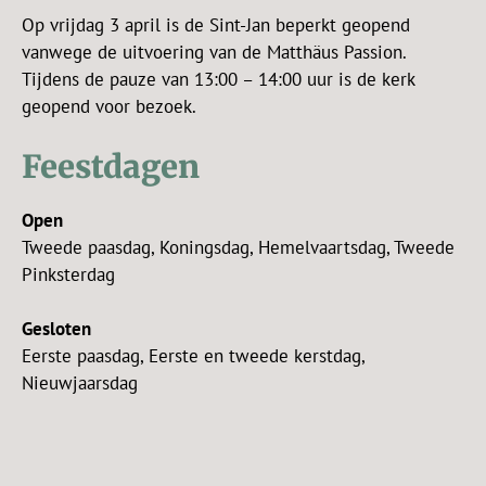
Op vrijdag 3 april is de Sint-Jan beperkt geopend
vanwege de uitvoering van de Matthäus Passion.
Tijdens de pauze van 13:00 – 14:00 uur is de kerk
geopend voor bezoek.
Feestdagen
Open
Tweede paasdag, Koningsdag, Hemelvaartsdag, Tweede
Pinksterdag
Gesloten
Eerste paasdag, Eerste en tweede kerstdag,
Nieuwjaarsdag